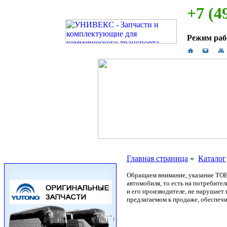
+7 (4
Режим ра
Главная страница
»
Каталог
Обращаем внимание, указание ТОВ
автомобиля, то есть на потребите
и его производителе, не нарушае
предлагаемом к продаже, обеспечи