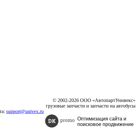
© 2002-2026 ООО «АвтопартУнивекс»
грузовые запчасти и запчасти на автобусы
та:
support@univex.ru
Оптимизация сайта и
поисковое
продвижение