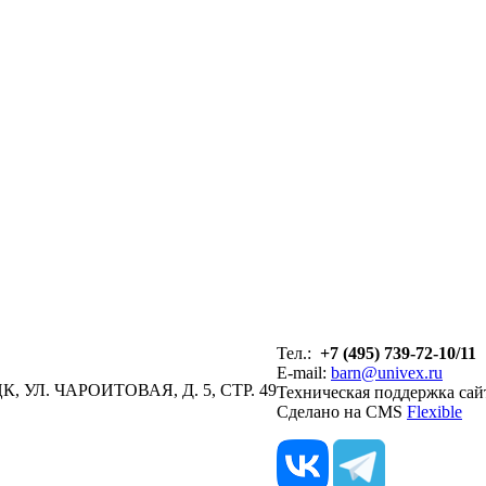
Тел.:
+7 (495) 739-72-10/11
E-mail:
barn@univex.ru
, УЛ. ЧАРОИТОВАЯ, Д. 5, СТР. 49
Техническая поддержка сай
Сделано на CMS
Flexible