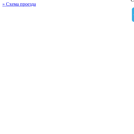
» Схема проезда