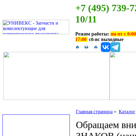
+7 (495) 739-7
10/11
Режим работы:
пн-пт с 8:00
17:00
сб-вс выходные
Главная страница
»
Каталог
Обращаем вн