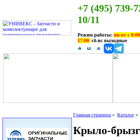
+7 (495) 739-7
10/11
Режим работы:
пн-пт с 8:00
17:00
сб-вс выходные
Главная страница
»
Каталог
Крыло-брыз