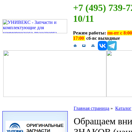
+7 (495) 739-7
10/11
Режим работы:
пн-пт с 8:00
17:00
сб-вс выходные
Главная страница
»
Каталог
Обращаем вн