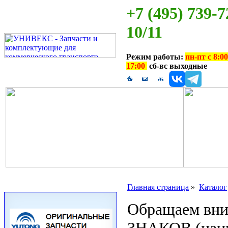
+7 (495) 739-7
10/11
Режим работы:
пн-пт с 8:00
17:00
сб-вс выходные
Главная страница
»
Каталог
Обращаем вн