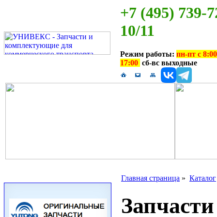
+7 (495) 739-7
10/11
Режим работы:
пн-пт с 8:00
17:00
сб-вс выходные
Главная страница
»
Каталог
Запчаст