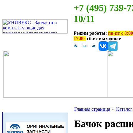
+7 (495) 739-7
10/11
Режим работы:
пн-пт с 8:00
17:00
сб-вс выходные
Главная страница
»
Каталог
Бачок расш