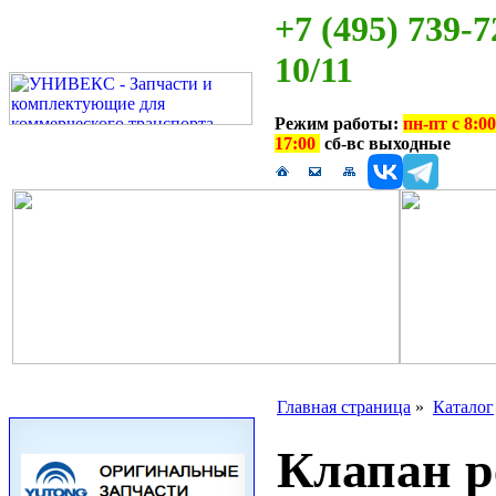
+7 (495) 739-7
10/11
Режим работы:
пн-пт с 8:00
17:00
сб-вс выходные
Главная страница
»
Каталог
Клапан р