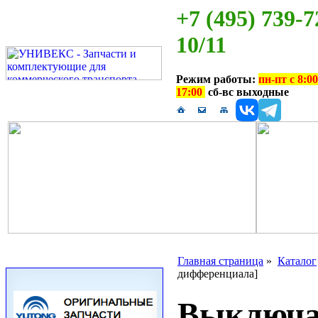
+7 (495) 739-7
10/11
Режим работы:
пн-пт с 8:00
17:00
сб-вс выходные
Главная страница
»
Каталог
дифференциала]
Выключат