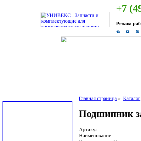
+7 (4
Режим ра
Главная страница
»
Каталог
Подшипник за
Артикул
Наименование