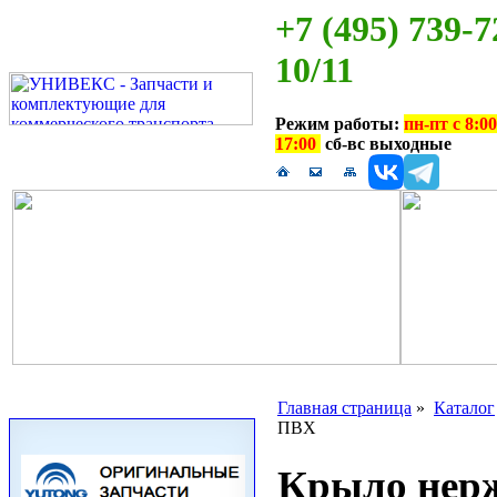
+7 (495) 739-7
10/11
Режим работы:
пн-пт с 8:00
17:00
сб-вс выходные
Главная страница
»
Каталог
ПВХ
Крыло нерж