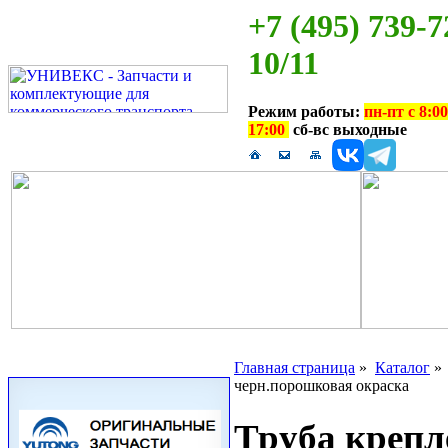
+7 (495) 739-7
10/11
Режим работы:
пн-пт с 8:00
17:00
сб-вс выходные
Главная страница
»
Каталог
черн.порошковая окраска
Труба крепл