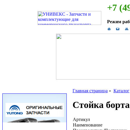
+7 (4
Режим ра
Главная страница
»
Каталог
Стойка борта 
Артикул
Наименование