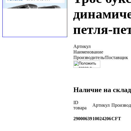
динамиче
петля-пе
Артикул
Наименование
Производитель/Поставщик
Наличие на склад
ID
Артикул
Производ
товара
29000639
10024206
CFT