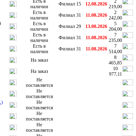
Есть в
2
Филиал 15
12.08.2026
наличии
219,00
Есть в
2
Филиал 31
11.08.2026
наличии
242,00
0
Есть в
5
Филиал 29
13.08.2026
наличии
204,00
Есть в
7
Филиал 31
11.08.2026
наличии
235,00
Есть в
7
Филиал 31
11.08.2026
наличии
514,00
8
На заказ
465,85
10
На заказ
977,11
Не
поставляется
Не
поставляется
.)
Не
поставляется
Не
поставляется
Не
поставляется
Не