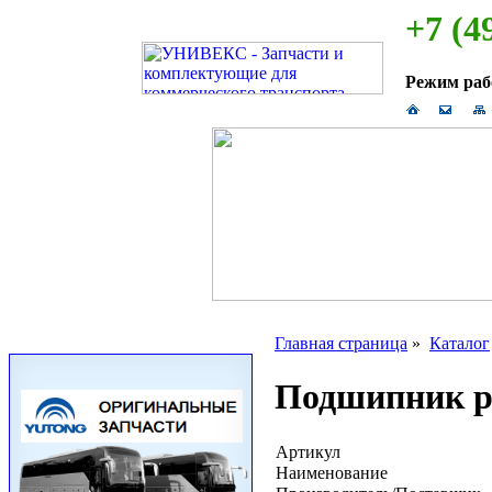
+7 (4
Режим ра
Главная страница
»
Каталог
Подшипник р
Артикул
Наименование