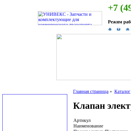
+7 (4
Режим ра
Главная страница
»
Каталог
Клапан элек
Артикул
Наименование