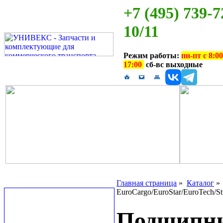
+7 (495) 739-7
10/11
Режим работы:
пн-пт с 8:00
17:00
сб-вс выходные
Главная страница
»
Каталог
EuroCargo/EuroStar/EuroTech/Str
Подшипни