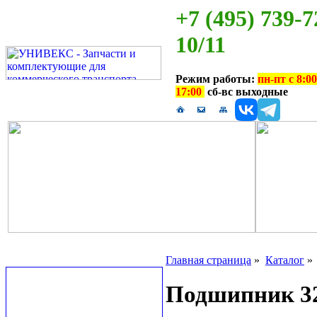
+7 (495) 739-7
10/11
Режим работы:
пн-пт с 8:00
17:00
сб-вс выходные
Главная страница
»
Каталог
Подшипник 32