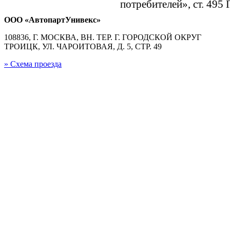
потребителей», ст. 495
ООО «АвтопартУнивекс»
108836, Г. МОСКВА, ВН. ТЕР. Г. ГОРОДСКОЙ ОКРУГ
ТРОИЦК, УЛ. ЧАРОИТОВАЯ, Д. 5, СТР. 49
» Схема проезда