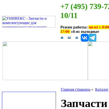
+7 (495) 739-7
10/11
Режим работы:
пн-пт с 8:00
17:00
сб-вс выходные
Главная страница
»
Каталог
Запчаст