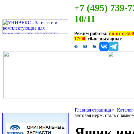
+7 (495) 739-7
10/11
Режим работы:
пн-пт с 8:00
17:00
сб-вс выходные
Главная страница
»
Каталог
матовая нерж. сталь с замко
Ящик ин