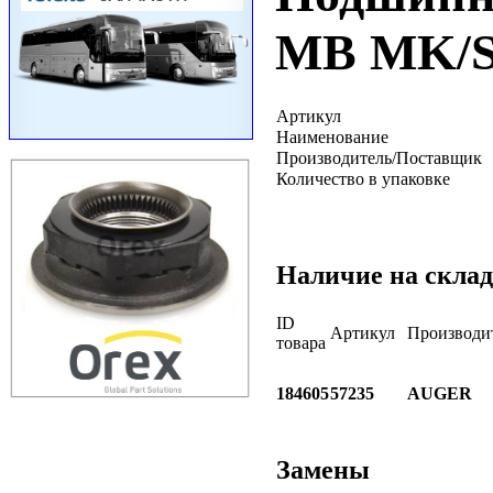
MB MK/S
Артикул
Наименование
Производитель/Поставщик
Количество в упаковке
Наличие на склад
ID
Артикул
Производи
товара
184605
57235
AUGER
Замены