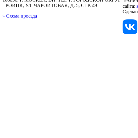
Технич
ТРОИЦК, УЛ. ЧАРОИТОВАЯ, Д. 5, СТР. 49
сайта:
Сдела
» Схема проезда