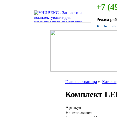
+7 (4
Режим ра
Главная страница
»
Каталог
Комплект LED
Артикул
Наименование