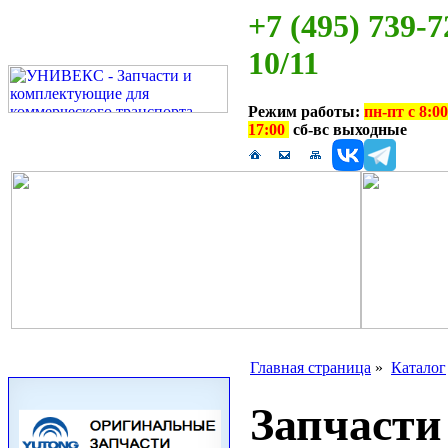
+7 (495) 739-7
10/11
Режим работы:
пн-пт с 8:00
17:00
сб-вс выходные
Главная страница
»
Каталог
Запчаст