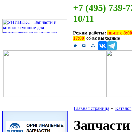
+7 (495) 739-7
10/11
Режим работы:
пн-пт с 8:00
17:00
сб-вс выходные
Главная страница
»
Каталог
Запчаст